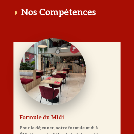
◗
Nos Compétences
Formule du Midi
Pour le déjeuner, notre formule midi à