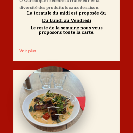
Ô'Guitouquet célèbre la fraîcheur et la
diversité des produits locaux de saison.
La formule du midi est proposée du
Du Lundi au Vendredi
Le reste de la semaine nous vous
proposons toute la carte.
Voir plus