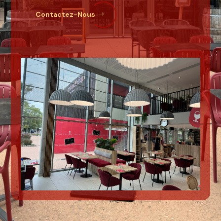
Contactez-Nous