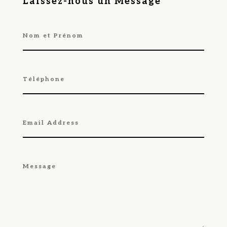
Laissez-nous un Message