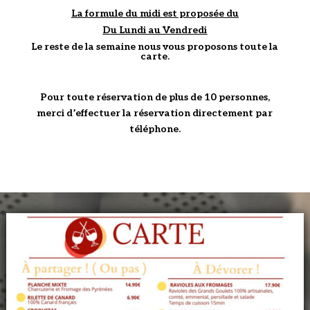
La formule du midi est proposée du
Du Lundi au Vendredi
Le reste de la semaine nous vous proposons toute la
carte.
Pour toute réservation de plus de 10 personnes,
merci d’effectuer la réservation directement par
téléphone.