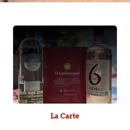
La Carte