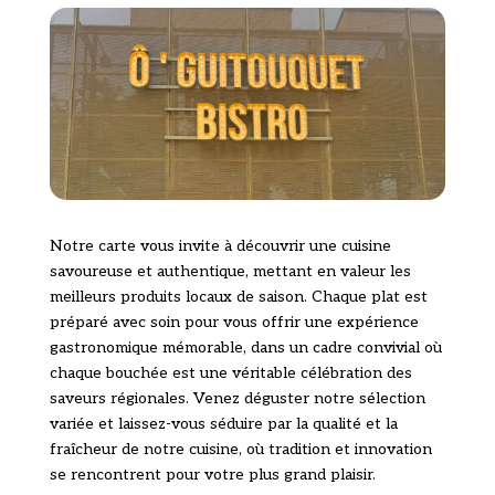
Notre carte vous invite à découvrir une cuisine
savoureuse et authentique, mettant en valeur les
meilleurs produits locaux de saison. Chaque plat est
préparé avec soin pour vous offrir une expérience
gastronomique mémorable, dans un cadre convivial où
chaque bouchée est une véritable célébration des
saveurs régionales. Venez déguster notre sélection
variée et laissez-vous séduire par la qualité et la
fraîcheur de notre cuisine, où tradition et innovation
se rencontrent pour votre plus grand plaisir.