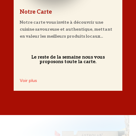
Notre Carte
Notre carte vous invite à découvrir une
cuisine savoureuse et authentique, mettant
en valeur les meilleurs produits locaux...
Le reste de la semaine nous vous
proposons toute la carte.
Voir plus