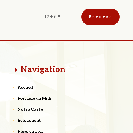
=
12 + 6
Envoyer
◗ Navigation
Accueil
Formule du Midi
Notre Carte
Événement
Réservation