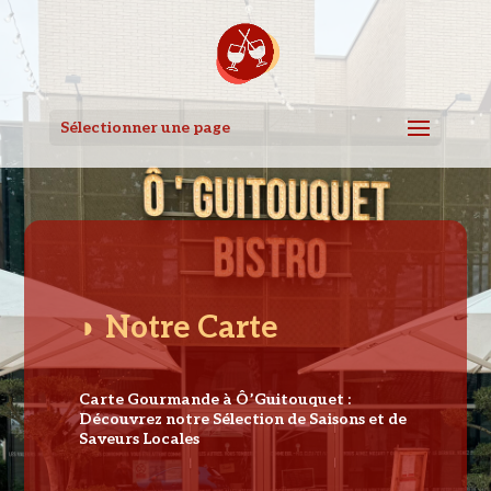
Sélectionner une page
◗ Notre Carte
Carte Gourmande à Ô’Guitouquet :
Découvrez notre Sélection de Saisons et de
Saveurs Locales