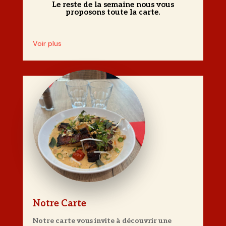
Le reste de la semaine nous vous
proposons toute la carte.
Voir plus
Notre Carte
Notre carte vous invite à découvrir une