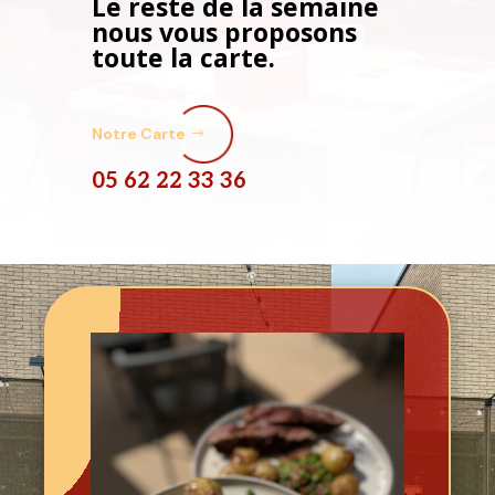
Le reste de la semaine
nous vous proposons
toute la carte.
Notre Carte
05 62 22 33 36