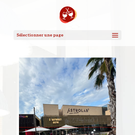
Sélectionner une page