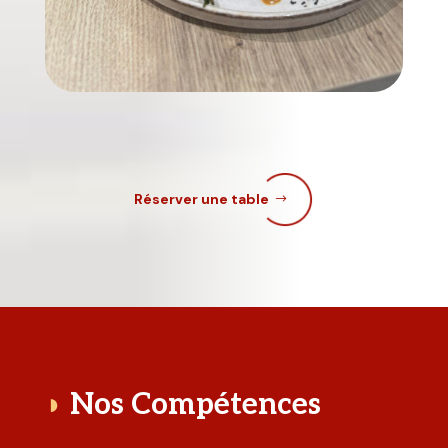
Réserver une table
◗
Nos Compétences