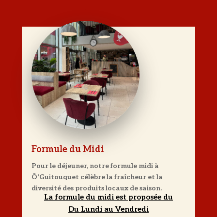
Formule du Midi
Pour le déjeuner, notre formule midi à
Ô'Guitouquet célèbre la fraîcheur et la
diversité des produits locaux de saison.
La formule du midi est proposée du
Du Lundi au Vendredi