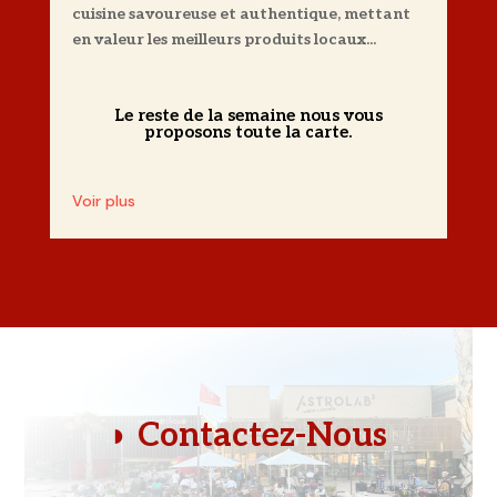
cuisine savoureuse et authentique, mettant
en valeur les meilleurs produits locaux...
Le reste de la semaine nous vous
proposons toute la carte.
Voir plus
◗
Contactez-Nous