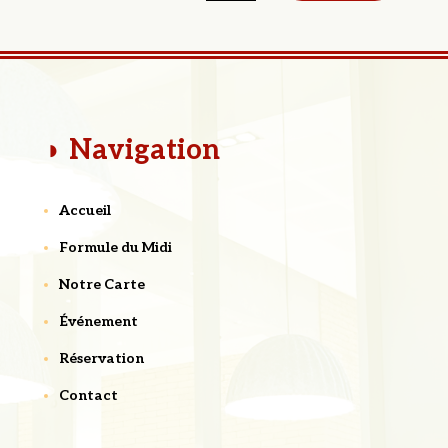
◗ Navigation
Accueil
Formule du Midi
Notre Carte
Événement
Réservation
Contact