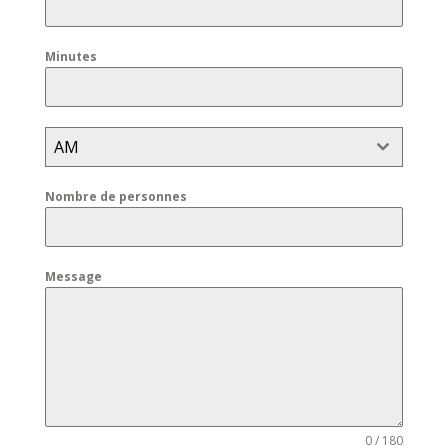
Minutes
AM
Nombre de personnes
Message
0 / 180