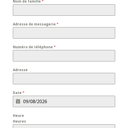
Nom de famille
*
Adresse de messagerie
*
Numéro de téléphone
*
Adresse
Date
*
Heure
Heures