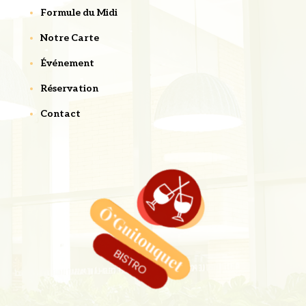
Formule du Midi
Notre Carte
Événement
Réservation
Contact